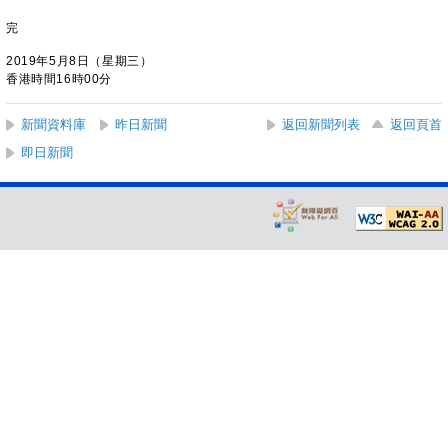
完
2019年5月8日（星期三）
香港時間16時00分
新聞資料庫
昨日新聞
返回新聞列表
返回頁首
即日新聞