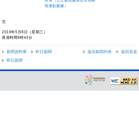
附表（公立醫院服務需求高峰
期重點數據）
完
2019年5月8日（星期三）
香港時間9時43分
新聞資料庫
昨日新聞
返回新聞列表
返回頁首
即日新聞