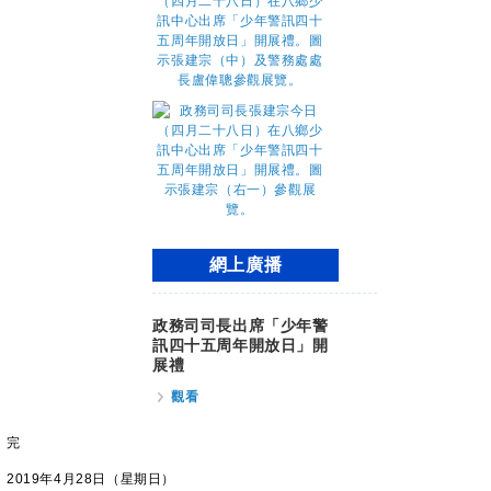
網上廣播
政務司司長出席「少年警
訊四十五周年開放日」開
展禮
觀看
完
2019年4月28日（星期日）