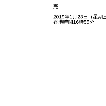
完
2019年1月23日（星期
香港時間16時55分