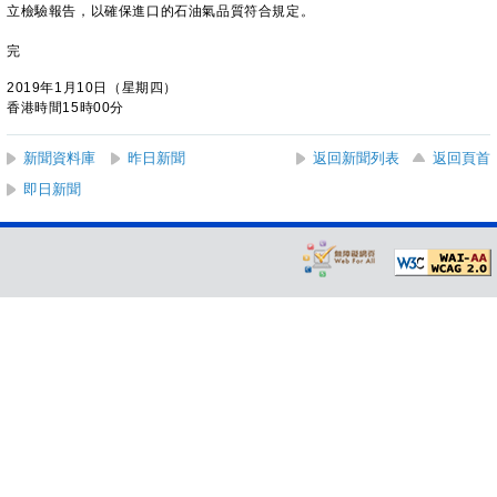
立檢驗報告，以確保進口的石油氣品質符合規定。
完
2019年1月10日（星期四）
香港時間15時00分
新聞資料庫
昨日新聞
返回新聞列表
返回頁首
即日新聞