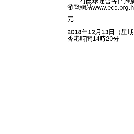
有關環運會各個推廣
瀏覽網站
www.ecc.org.
完
2018年12月13日（星
香港時間14時20分