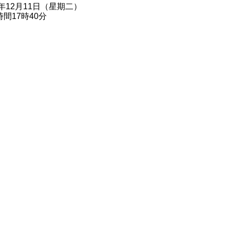
8年12月11日（星期二）
間17時40分