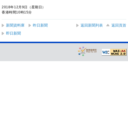
2018年12月9日（星期日）
香港時間10時15分
新聞資料庫
昨日新聞
返回新聞列表
返回頁首
即日新聞