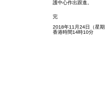
護中心作出跟進。
完
2018年11月24日（星
香港時間14時10分