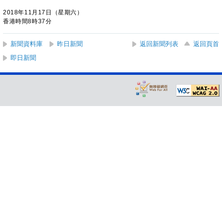
2018年11月17日（星期六）
香港時間8時37分
新聞資料庫
昨日新聞
返回新聞列表
返回頁首
即日新聞