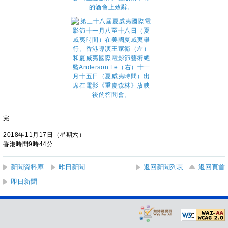
完
2018年11月17日（星期六）
香港時間9時44分
新聞資料庫
昨日新聞
返回新聞列表
返回頁首
即日新聞