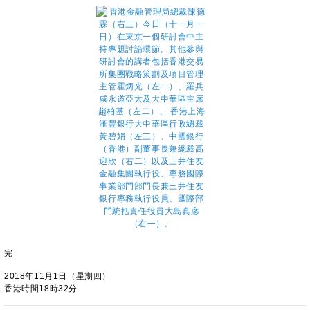
完
2018年11月1日（星期四）
香港時間18時32分