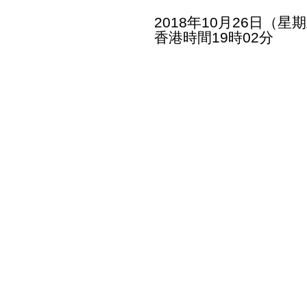
2018年10月26日（星
香港時間19時02分