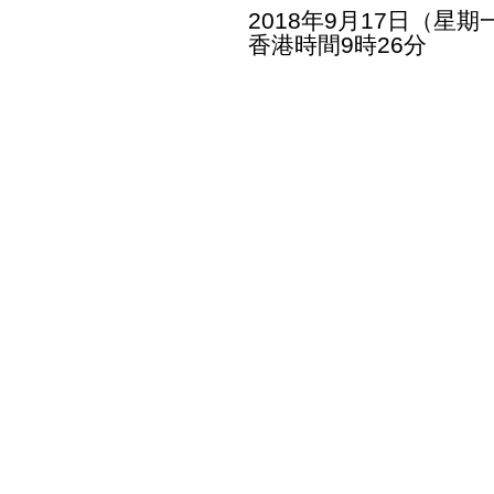
2018年9月17日（星期
香港時間9時26分