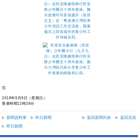
完
2018年9月9日（星期日）
香港時間22時28分
新聞資料庫
昨日新聞
返回新聞列表
返回頁首
即日新聞