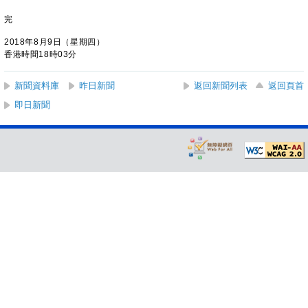
完
2018年8月9日（星期四）
香港時間18時03分
新聞資料庫
昨日新聞
返回新聞列表
返回頁首
即日新聞