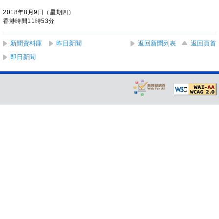
2018年8月9日（星期四）
香港時間11時53分
新聞資料庫
昨日新聞
返回新聞列表
返回頁首
即日新聞