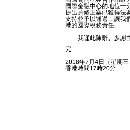
國際金融中心的地位十
提出的修正案已獲得法
支持並予以通過，讓我們
港的國際稅務責任。
我謹此陳辭。多謝
完
2018年7月4日（星期三
香港時間17時20分