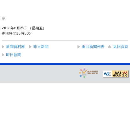
完
2018年6月29日（星期五）
香港時間15時50分
新聞資料庫
昨日新聞
返回新聞列表
返回頁首
即日新聞