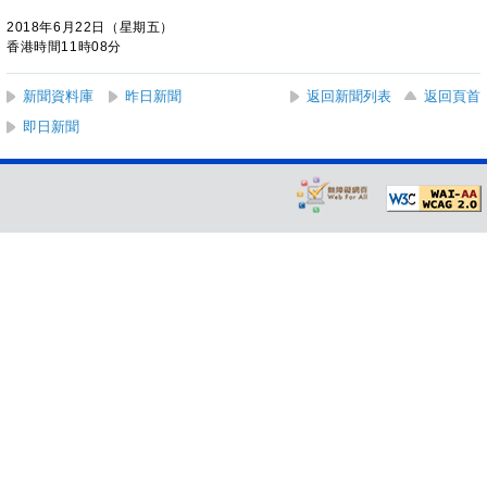
2018年6月22日（星期五）
香港時間11時08分
新聞資料庫
昨日新聞
返回新聞列表
返回頁首
即日新聞