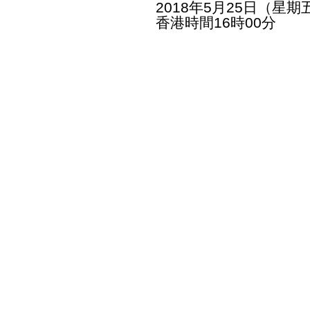
2018年5月25日（星期
香港時間16時00分