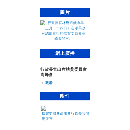
圖片
網上廣播
行政長官出席扶貧委員會
高峰會
觀看
附件
扶貧委員會高峰會行政長官開
場發言