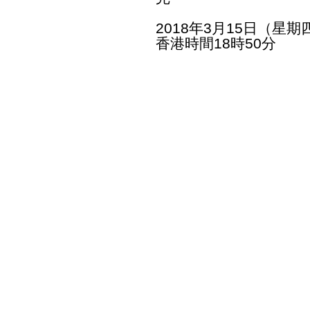
2018年3月15日（星期
香港時間18時50分