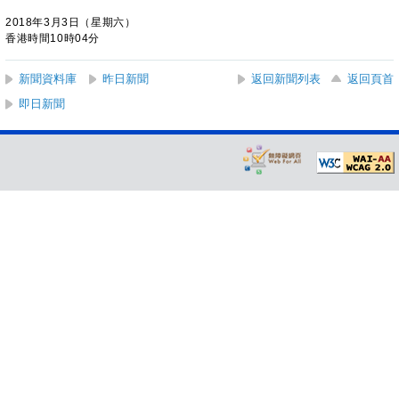
2018年3月3日（星期六）
香港時間10時04分
新聞資料庫
昨日新聞
返回新聞列表
返回頁首
即日新聞