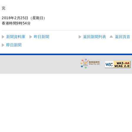
完
2018年2月25日（星期日）
香港時間9時54分
新聞資料庫
昨日新聞
返回新聞列表
返回頁首
即日新聞