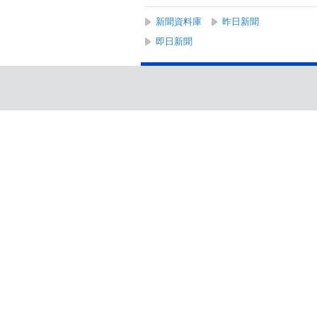
新聞資料庫
昨日新聞
即日新聞