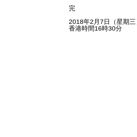
完
2018年2月7日（星期三
香港時間16時30分