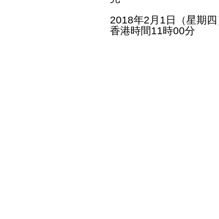
2018年2月1日（星期四
香港時間11時00分