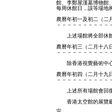
館、李鄭屋漢墓博物館
每周休館日，該等場地
農曆年初一及初二（二
－－－－－－－－－－
上述場館將全部休
農曆年初三（二月十八
－－－－－－－－－－
除香港視覺藝術中心
農曆年初四（二月十九
－－－－－－－－－－
上述所有場館會回復
香港太空館的展覽廳
完