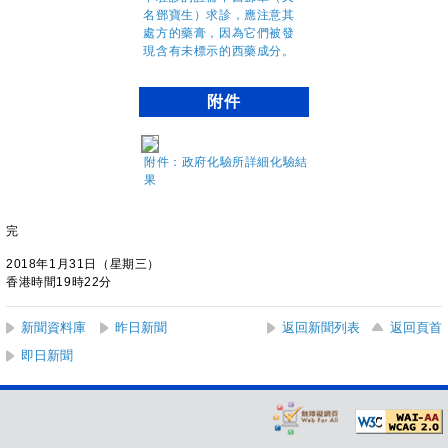
附件
附件：政府化驗所詳細化驗結
果
完
2018年1月31日（星期三）
香港時間19時22分
新聞資料庫
昨日新聞
返回新聞列表
返回頁首
即日新聞