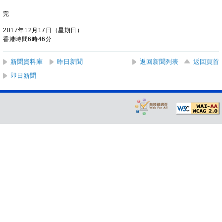
完
2017年12月17日（星期日）
香港時間6時46分
新聞資料庫
昨日新聞
返回新聞列表
返回頁首
即日新聞