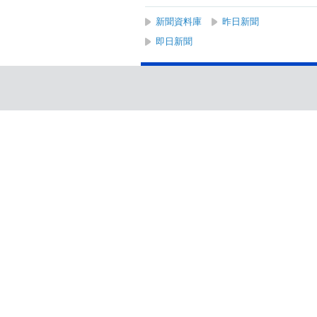
新聞資料庫
昨日新聞
即日新聞