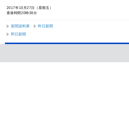
2017年10月27日（星期五）
香港時間20時38分
新聞資料庫
昨日新聞
即日新聞