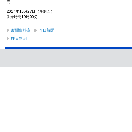
完
2017年10月27日（星期五）
香港時間19時00分
新聞資料庫
昨日新聞
即日新聞