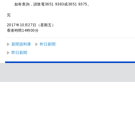
如有查詢，請致電3651 9383或3651 9375。
完
2017年10月27日（星期五）
香港時間14時00分
新聞資料庫
昨日新聞
即日新聞