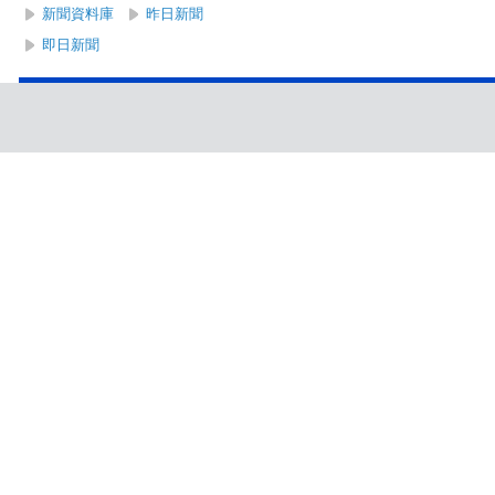
新聞資料庫
昨日新聞
即日新聞