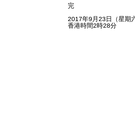
完
2017年9月23日（星期
香港時間2時28分