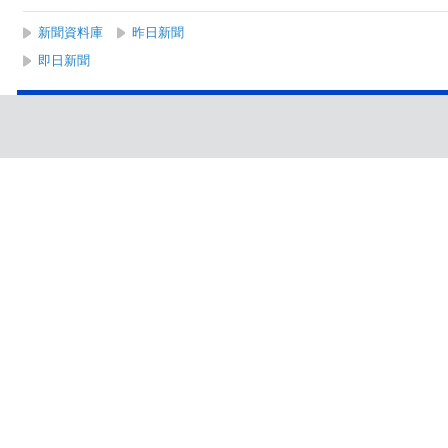
新聞資料庫
昨日新聞
即日新聞