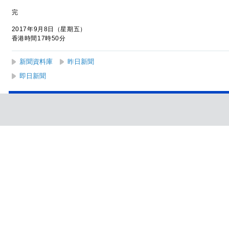
完
2017年9月8日（星期五）
香港時間17時50分
新聞資料庫
昨日新聞
即日新聞