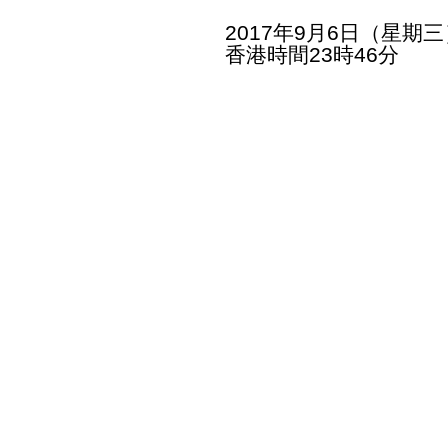
2017年9月6日（星期三
香港時間23時46分