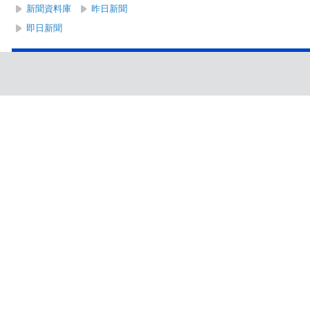
新聞資料庫
昨日新聞
即日新聞