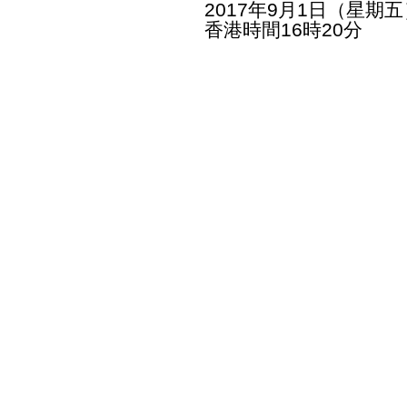
2017年9月1日（星期五
香港時間16時20分