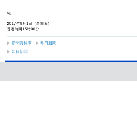
完
2017年9月1日（星期五）
香港時間15時00分
新聞資料庫
昨日新聞
即日新聞