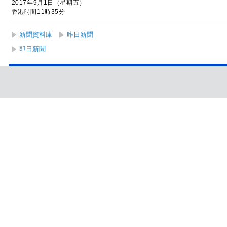
2017年9月1日（星期五）
香港時間11時35分
新聞資料庫
昨日新聞
即日新聞