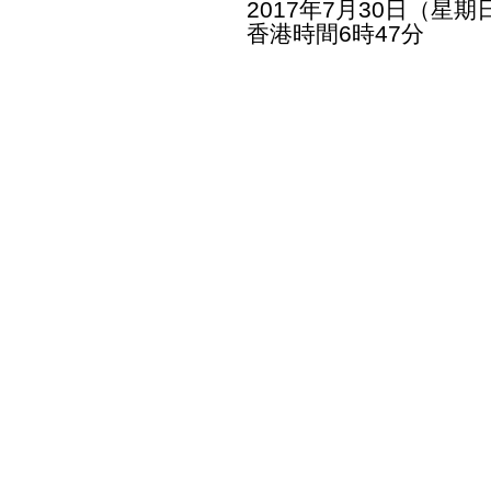
2017年7月30日（星期
香港時間6時47分