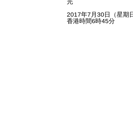
完
2017年7月30日（星期
香港時間6時45分