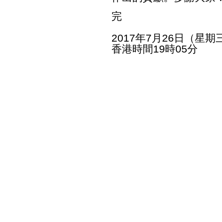
完
2017年7月26日（星期
香港時間19時05分