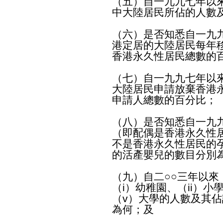
（五）自一九九七年以
中大陸居民所佔的人數
（六）是否知悉自一九
港定居的大陸居民每年
香港永久性居民總數的
（七）自一九九七年以
大陸居民申請放棄香港
申請人總數的百分比；
（八）是否知悉自一九
（即配偶是香港永久性
不是香港永久性居民的
的活產嬰兒的數目分別
（九）自二○○三年以
（i）幼稚園、（ii）小學
（v）大學的人數及其
為何；及