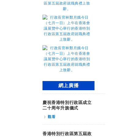
網上廣播
慶祝香港特別行政區成立
二十周年升旗儀式
觀看
香港特別行政區第五屆政