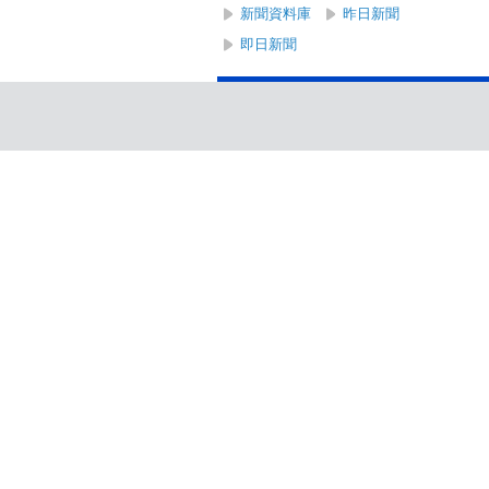
新聞資料庫
昨日新聞
即日新聞