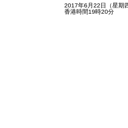
2017年6月22日（星期
香港時間19時20分